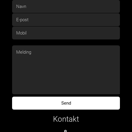
Kontakt